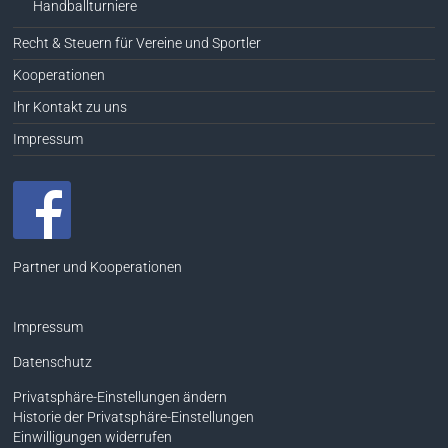
Handballturniere
Recht & Steuern für Vereine und Sportler
Kooperationen
Ihr Kontakt zu uns
Impressum
Partner und Kooperationen
Impressum
Datenschutz
Privatsphäre-Einstellungen ändern
Historie der Privatsphäre-Einstellungen
Einwilligungen widerrufen