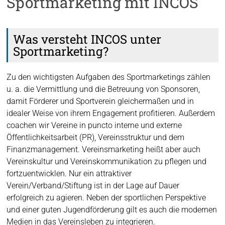
Sportmarketing mit INCOS
Was versteht INCOS unter
Sportmarketing?
Zu den wichtigsten Aufgaben des Sportmarketings zählen
u. a. die Vermittlung und die Betreuung von Sponsoren,
damit Förderer und Sportverein gleichermaßen und in
idealer Weise von ihrem Engagement profitieren. Außerdem
coachen wir Vereine in puncto interne und externe
Öffentlichkeitsarbeit (PR), Vereinsstruktur und dem
Finanzmanagement. Vereinsmarketing heißt aber auch
Vereinskultur und Vereinskommunikation zu pflegen und
fortzuentwicklen. Nur ein attraktiver
Verein/Verband/Stiftung ist in der Lage auf Dauer
erfolgreich zu agieren. Neben der sportlichen Perspektive
und einer guten Jugendförderung gilt es auch die modernen
Medien in das Vereinsleben zu integrieren.