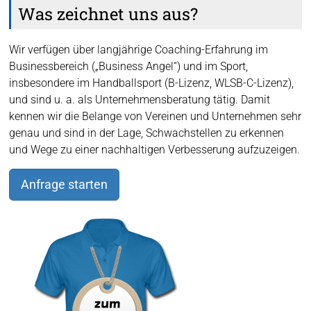
Was zeichnet uns aus?
Wir verfügen über langjährige Coaching-Erfahrung im
Businessbereich („Business Angel“) und im Sport,
insbesondere im Handballsport (B-Lizenz, WLSB-C-Lizenz),
und sind u. a. als Unternehmensberatung tätig. Damit
kennen wir die Belange von Vereinen und Unternehmen sehr
genau und sind in der Lage, Schwachstellen zu erkennen
und Wege zu einer nachhaltigen Verbesserung aufzuzeigen.
Anfrage starten