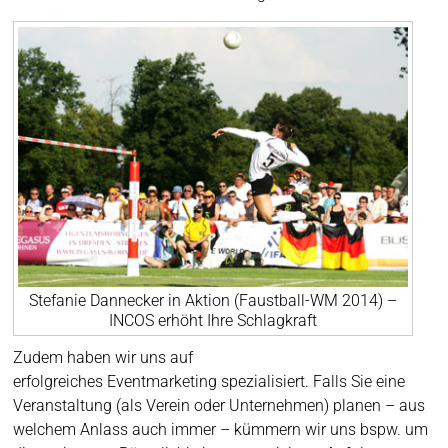
Stefanie Dannecker in Aktion (Faustball-WM 2014) –
INCOS erhöht Ihre Schlagkraft
Zudem haben wir uns auf
erfolgreiches Eventmarketing spezialisiert. Falls Sie eine
Veranstaltung (als Verein oder Unternehmen) planen – aus
welchem Anlass auch immer – kümmern wir uns bspw. um