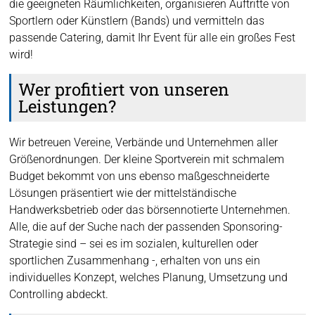
die geeigneten Räumlichkeiten, organisieren Auftritte von
Sportlern oder Künstlern (Bands) und vermitteln das
passende Catering, damit Ihr Event für alle ein großes Fest
wird!
Wer profitiert von unseren
Leistungen?
Wir betreuen Vereine, Verbände und Unternehmen aller
Größenordnungen. Der kleine Sportverein mit schmalem
Budget bekommt von uns ebenso maßgeschneiderte
Lösungen präsentiert wie der mittelständische
Handwerksbetrieb oder das börsennotierte Unternehmen.
Alle, die auf der Suche nach der passenden Sponsoring-
Strategie sind – sei es im sozialen, kulturellen oder
sportlichen Zusammenhang -, erhalten von uns ein
individuelles Konzept, welches Planung, Umsetzung und
Controlling abdeckt.