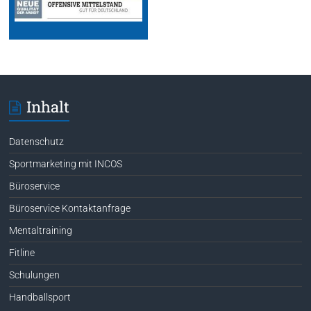
Inhalt
Datenschutz
Sportmarketing mit INCOS
Büroservice
Büroservice Kontaktanfrage
Mentaltraining
Fitline
Schulungen
Handballsport