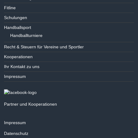
Fitline
Schulungen
Handballsport
Handballturniere
Recht & Steuern für Vereine und Sportler
Kooperationen
Ihr Kontakt zu uns
Impressum
Partner und Kooperationen
Impressum
Datenschutz