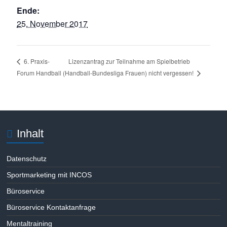
Ende:
25. November 2017
Lizenzantrag zur Teilnahme am Spielbetrieb
6. Praxis-
Forum Handball
(Handball-Bundesliga Frauen) nicht vergessen!
Inhalt
Datenschutz
Sportmarketing mit INCOS
Büroservice
Büroservice Kontaktanfrage
Mentaltraining