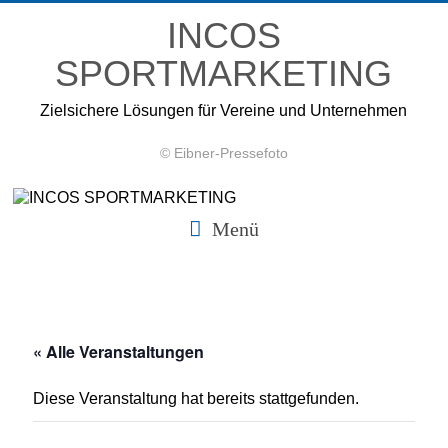
Zum
INCOS
Inhalt
springen
SPORTMARKETING
Zielsichere Lösungen für Vereine und Unternehmen
© Eibner-Pressefoto
Menü
« Alle Veranstaltungen
Diese Veranstaltung hat bereits stattgefunden.