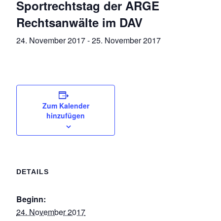
Sportrechtstag der ARGE
Rechtsanwälte im DAV
24. November 2017
-
25. November 2017
Zum Kalender
hinzufügen
DETAILS
Beginn:
24. November 2017