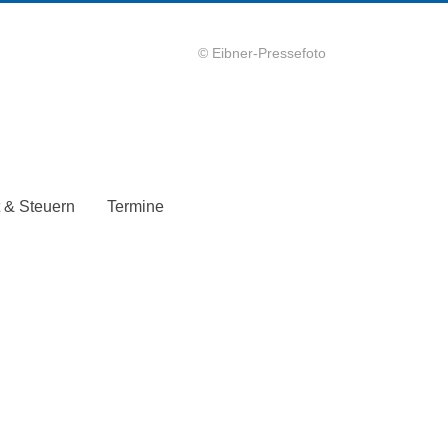
© Eibner-Pressefoto
 & Steuern
Termine