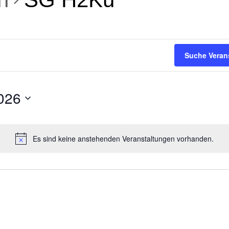
Suche Veran
026
Es sind keine anstehenden Veranstaltungen vorhanden.