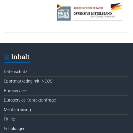
Inhalt
Datenschutz
Sportmarketing mit INCOS
Büroservice
Büroservice Kontaktanfrage
Mentaltraining
Fitline
Schulungen