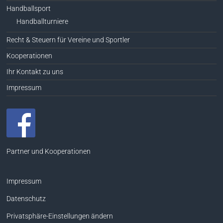
Handballsport
Handballturniere
Recht & Steuern für Vereine und Sportler
Kooperationen
Ihr Kontakt zu uns
Impressum
Partner und Kooperationen
Impressum
Datenschutz
Privatsphäre-Einstellungen ändern