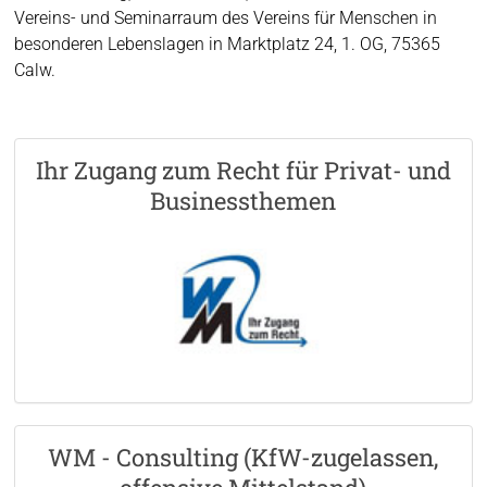
Vereins- und Seminarraum des Vereins für Menschen in
besonderen Lebenslagen in Marktplatz 24, 1. OG, 75365
Calw.
Ihr Zugang zum Recht für Privat- und
Businessthemen
WM - Consulting (KfW-zugelassen,