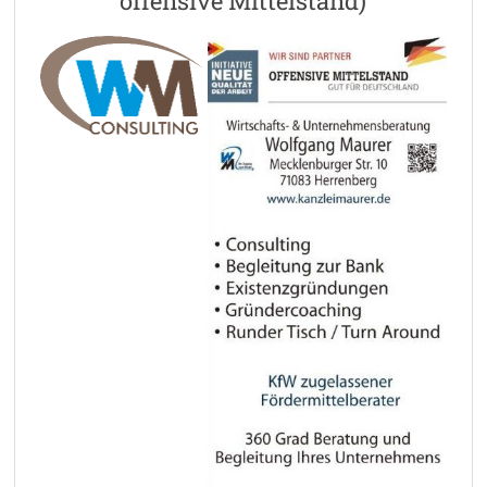
offensive Mittelstand)