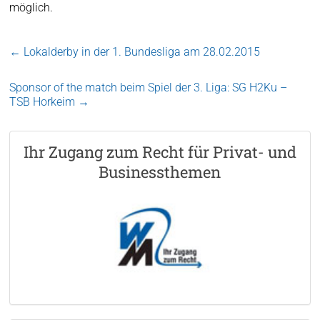
möglich.
←
Lokalderby in der 1. Bundesliga am 28.02.2015
Sponsor of the match beim Spiel der 3. Liga: SG H2Ku –
TSB Horkeim
→
Ihr Zugang zum Recht für Privat- und
Businessthemen