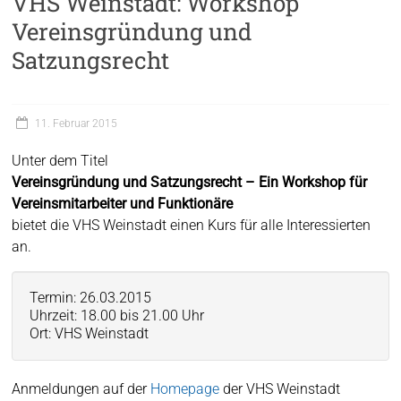
VHS Weinstadt: Workshop
Vereinsgründung und
Satzungsrecht
11. Februar 2015
Unter dem Titel
Vereinsgründung und Satzungsrecht – Ein Workshop für
Vereinsmitarbeiter und Funktionäre
bietet die VHS Weinstadt einen Kurs für alle Interessierten
an.
Termin: 26.03.2015
Uhrzeit: 18.00 bis 21.00 Uhr
Ort: VHS Weinstadt
Anmeldungen auf der
Homepage
der VHS Weinstadt