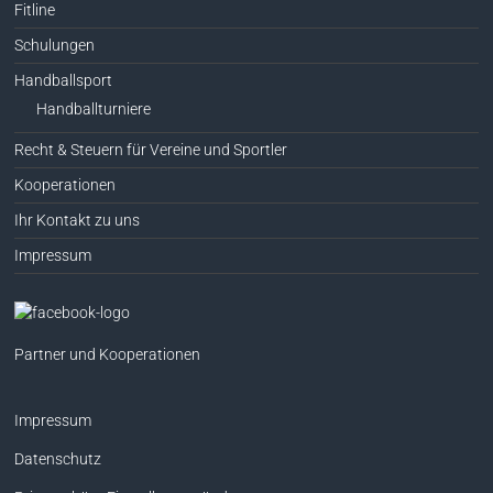
Fitline
Schulungen
Handballsport
Handballturniere
Recht & Steuern für Vereine und Sportler
Kooperationen
Ihr Kontakt zu uns
Impressum
Partner und Kooperationen
Impressum
Datenschutz