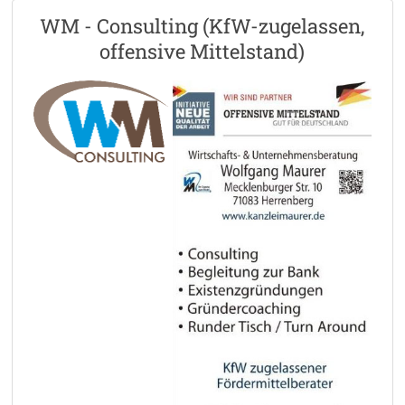
WM - Consulting (KfW-zugelassen,
offensive Mittelstand)