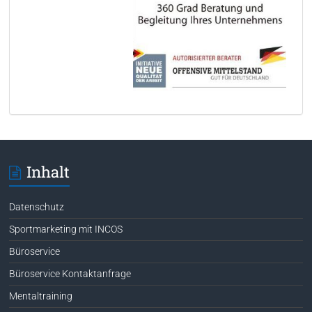
Inhalt
Datenschutz
Sportmarketing mit INCOS
Büroservice
Büroservice Kontaktanfrage
Mentaltraining