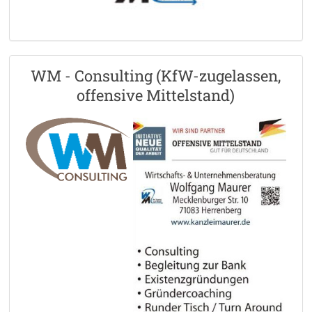
WM - Consulting (KfW-zugelassen,
offensive Mittelstand)