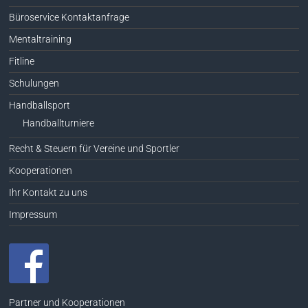
Büroservice Kontaktanfrage
Mentaltraining
Fitline
Schulungen
Handballsport
Handballturniere
Recht & Steuern für Vereine und Sportler
Kooperationen
Ihr Kontakt zu uns
Impressum
Partner und Kooperationen