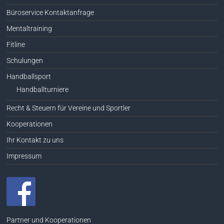
Büroservice Kontaktanfrage
Mentaltraining
Fitline
Schulungen
Handballsport
Handballturniere
Recht & Steuern für Vereine und Sportler
Kooperationen
Ihr Kontakt zu uns
Impressum
Partner und Kooperationen