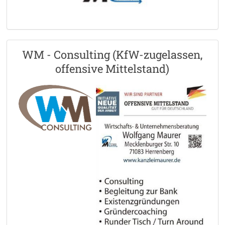
WM - Consulting (KfW-zugelassen,
offensive Mittelstand)